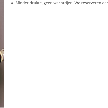
Minder drukte, geen wachtrijen. We reserveren ee