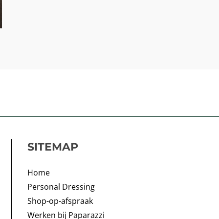
SITEMAP
Home
Personal Dressing
Shop-op-afspraak
Werken bij Paparazzi