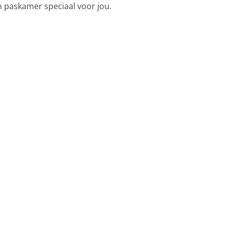
n paskamer speciaal voor jou.