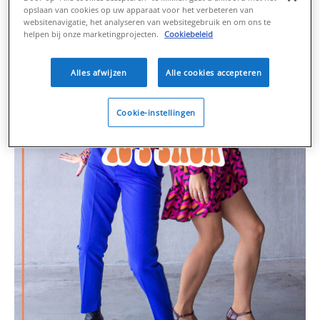
opslaan van cookies op uw apparaat voor het verbeteren van
websitenavigatie, het analyseren van websitegebruik en om ons te
helpen bij onze marketingprojecten.
Cookiebeleid
Alles afwijzen
Alle cookies accepteren
Cookie-instellingen