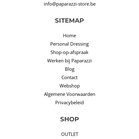
info@paparazzi-store.be
SITEMAP
Home
Personal Dressing
Shop-op-afspraak
Werken bij Paparazzi
Blog
Contact
Webshop
Algemene Voorwaarden
Privacybeleid
SHOP
OUTLET